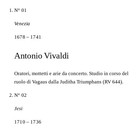
N° 01
Venezia
1678 – 1741
Antonio Vivaldi
Oratori, mottetti e arie da concerto. Studio in corso del
ruolo di Vagaus dalla Juditha Triumphans (RV 644).
N° 02
Jesi
1710 – 1736