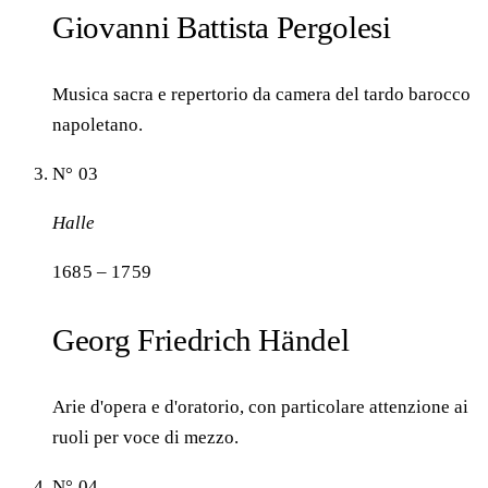
Giovanni Battista Pergolesi
Musica sacra e repertorio da camera del tardo barocco
napoletano.
N° 03
Halle
1685 – 1759
Georg Friedrich Händel
Arie d'opera e d'oratorio, con particolare attenzione ai
ruoli per voce di mezzo.
N° 04