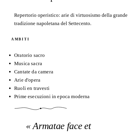
Repertorio operistico: arie di virtuosismo della grande
tradizione napoletana del Settecento.
AMBITI
Oratorio sacro
Musica sacra
Cantate da camera
Arie d'opera
Ruoli en travesti
Prime esecuzioni in epoca moderna
Armatae face et