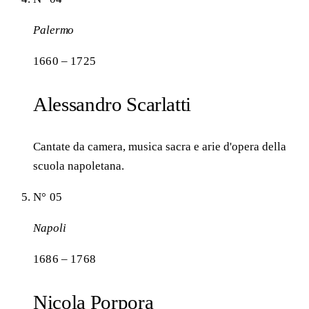
Palermo
1660 – 1725
Alessandro Scarlatti
Cantate da camera, musica sacra e arie d'opera della
scuola napoletana.
N° 05
Napoli
1686 – 1768
Nicola Porpora