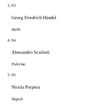
03
Georg Friedrich Händel
Halle
04
Alessandro Scarlatti
Palermo
05
Nicola Porpora
Napoli