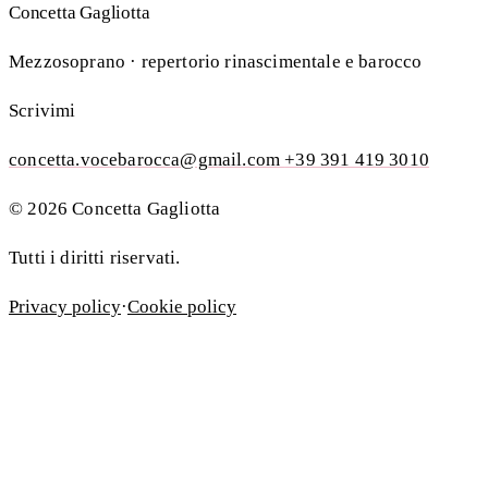
Concetta Gagliotta
Mezzosoprano · repertorio rinascimentale e barocco
Scrivimi
concetta.vocebarocca@gmail.com
+39 391 419 3010
© 2026 Concetta Gagliotta
Tutti i diritti riservati.
Privacy policy
·
Cookie policy