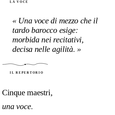
LA VOCE
Una voce di mezzo che il
tardo barocco esige:
morbida nei recitativi,
decisa nelle agilità.
IL REPERTORIO
Cinque maestri,
una voce.