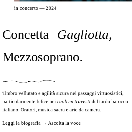
in concerto
— 2024
Concetta
Gagliotta,
Mezzosoprano.
Timbro vellutato e agilità sicura nei passaggi virtuosistici,
particolarmente felice nei
ruoli en travesti
del tardo barocco
italiano. Oratori, musica sacra e arie da camera.
Leggi la biografia →
Ascolta la voce