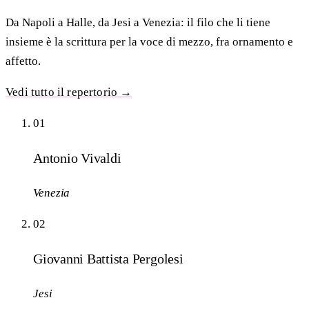
Da Napoli a Halle, da Jesi a Venezia: il filo che li tiene
insieme è la scrittura per la voce di mezzo, fra ornamento e
affetto.
Vedi tutto il repertorio →
01
Antonio Vivaldi
Venezia
02
Giovanni Battista Pergolesi
Jesi